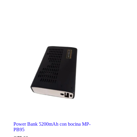
Power Bank 5200mAh con bocina MP-
PB95