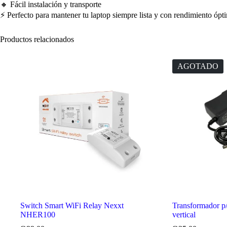
🔸 Fácil instalación y transporte
⚡ Perfecto para mantener tu laptop siempre lista y con rendimiento ópt
Productos relacionados
AGOTADO
Switch Smart WiFi Relay Nexxt
Transformador 
NHER100
vertical