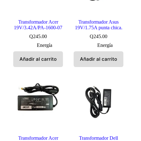
Transformador Acer
Transformador Asus
19V/3.42A/PA-1600-07
19V/1.75A punta chica.
Q
245.00
Q
245.00
Energía
Energía
Añadir al carrito
Añadir al carrito
Transformador Acer
Transformador Dell