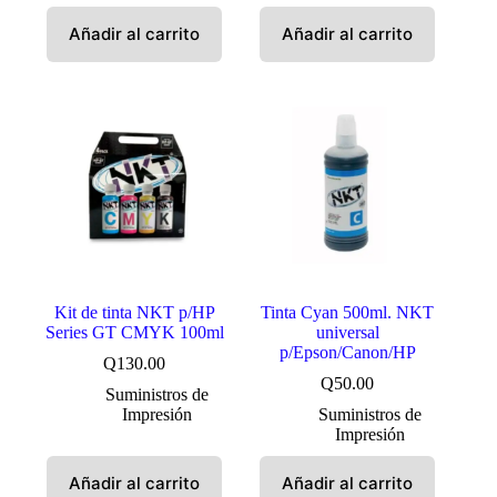
Añadir al carrito
Añadir al carrito
Kit de tinta NKT p/HP
Tinta Cyan 500ml. NKT
Series GT CMYK 100ml
universal
p/Epson/Canon/HP
Q
130.00
Q
50.00
Suministros de
Impresión
Suministros de
Impresión
Añadir al carrito
Añadir al carrito