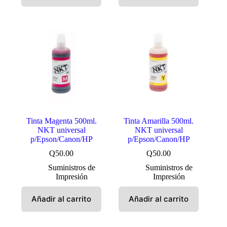
Tinta Magenta 500ml.
Tinta Amarilla 500ml.
NKT universal
NKT universal
p/Epson/Canon/HP
p/Epson/Canon/HP
Q
50.00
Q
50.00
Suministros de
Suministros de
Impresión
Impresión
Añadir al carrito
Añadir al carrito