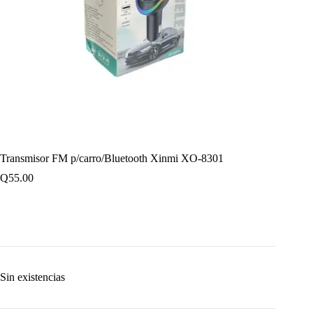
Transmisor FM p/carro/Bluetooth Xinmi XO-8301
Q
55.00
Sin existencias