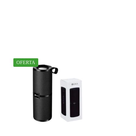
OFERTA