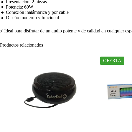
🔸 Presentación: 2 piezas
🔸 Potencia: 60W
🔸 Conexión inalámbrica y por cable
🔸 Diseño moderno y funcional
⚡ Ideal para disfrutar de un audio potente y de calidad en cualquier esp
Productos relacionados
OFERTA