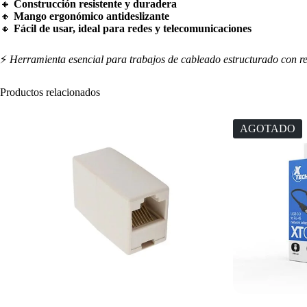
🔸
Construcción resistente y duradera
🔸
Mango ergonómico antideslizante
🔸
Fácil de usar, ideal para redes y telecomunicaciones
⚡
Herramienta esencial para trabajos de cableado estructurado con re
Productos relacionados
AGOTADO