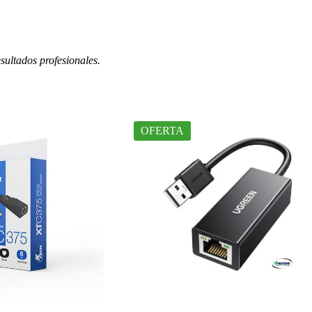
sultados profesionales.
OFERTA