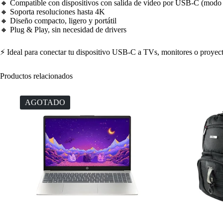
🔸 Compatible con dispositivos con salida de video por USB-C (modo a
🔸 Soporta resoluciones hasta 4K
🔸 Diseño compacto, ligero y portátil
🔸 Plug & Play, sin necesidad de drivers
⚡ Ideal para conectar tu dispositivo USB-C a TVs, monitores o proye
Productos relacionados
AGOTADO