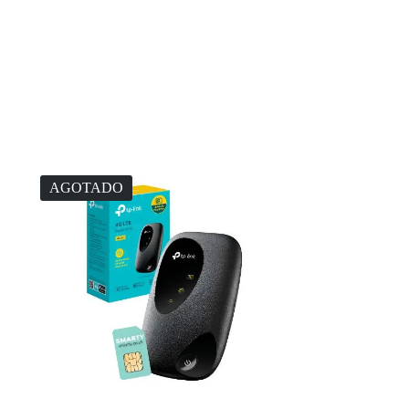
AGOTADO