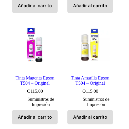
Añadir al carrito
Añadir al carrito
Tinta Magenta Epson
Tinta Amarilla Epson
T504 – Original
T504 – Original
Q
115.00
Q
115.00
Suministros de
Suministros de
Impresión
Impresión
Añadir al carrito
Añadir al carrito