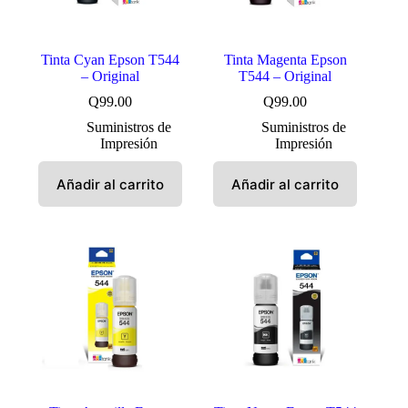
Tinta Cyan Epson T544
Tinta Magenta Epson
– Original
T544 – Original
Q
99.00
Q
99.00
Suministros de
Suministros de
Impresión
Impresión
Añadir al carrito
Añadir al carrito