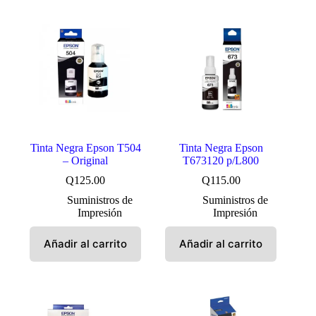
Tinta Negra Epson T504
Tinta Negra Epson
– Original
T673120 p/L800
Q
125.00
Q
115.00
Suministros de
Suministros de
Impresión
Impresión
Añadir al carrito
Añadir al carrito