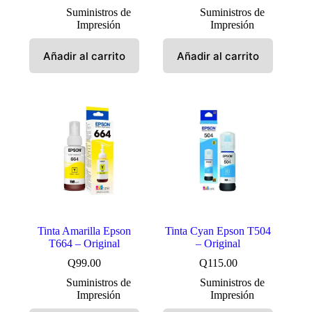
Suministros de
Suministros de
Impresión
Impresión
Añadir al carrito
Añadir al carrito
Tinta Amarilla Epson
Tinta Cyan Epson T504
T664 – Original
– Original
Q
99.00
Q
115.00
Suministros de
Suministros de
Impresión
Impresión