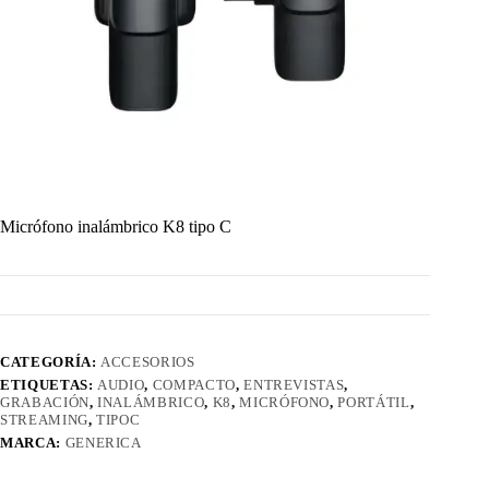
Micrófono inalámbrico K8 tipo C
CATEGORÍA:
ACCESORIOS
ETIQUETAS:
AUDIO
,
COMPACTO
,
ENTREVISTAS
,
GRABACIÓN
,
INALÁMBRICO
,
K8
,
MICRÓFONO
,
PORTÁTIL
,
STREAMING
,
TIPOC
MARCA:
GENERICA