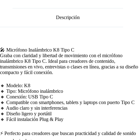
Descripción
🎤 Micrófono Inalámbrico K8 Tipo C
Graba con claridad y libertad de movimiento con el micrófono
inalámbrico K8 Tipo C. Ideal para creadores de contenido,
transmisiones en vivo, entrevistas o clases en línea, gracias a su diseño
compacto y fácil conexión.
🔸 Modelo: K8
🔸 Tipo: Micrófono inalámbrico
🔸 Conexión: USB Tipo C
🔸 Compatible con smartphones, tablets y laptops con puerto Tipo C
🔸 Audio claro y sin interferencias
🔸 Diseño ligero y portátil
🔸 Fácil instalación Plug & Play
⚡ Perfecto para creadores que buscan practicidad y calidad de sonido