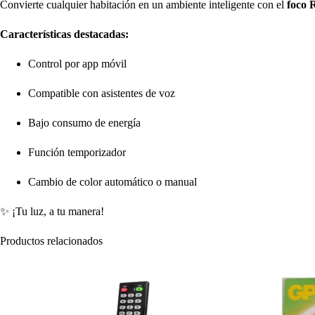
Convierte cualquier habitación en un ambiente inteligente con el
foco
Características destacadas:
Control por app móvil
Compatible con asistentes de voz
Bajo consumo de energía
Función temporizador
Cambio de color automático o manual
✨ ¡Tu luz, a tu manera!
Productos relacionados