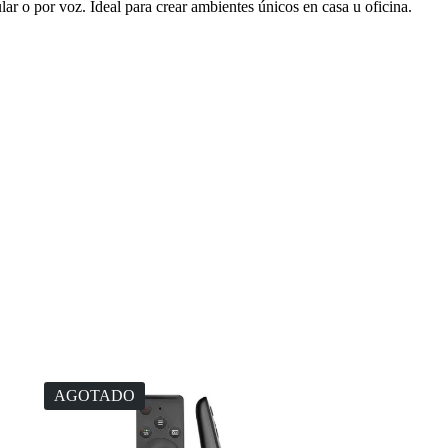
lular o por voz. Ideal para crear ambientes únicos en casa u oficina.
AGOTADO