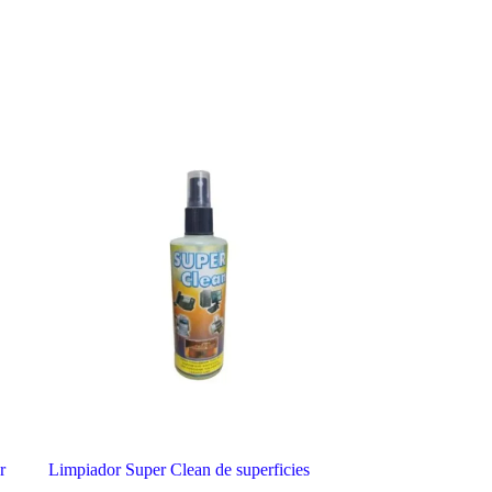
r
Limpiador Super Clean de superficies