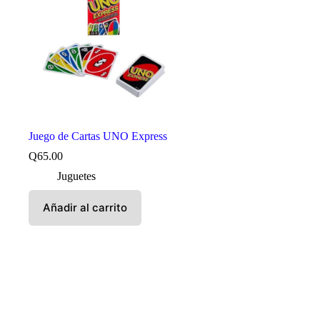
Juego de Cartas UNO Express
Q
65.00
Juguetes
Añadir al carrito